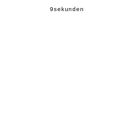
9sekunden